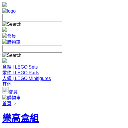
會員
購物車
盒組 | LEGO Sets
零件 | LEGO Parts
人偶 | LEGO Minifigures
其他
會員
購物車
首頁
>
樂高盒組