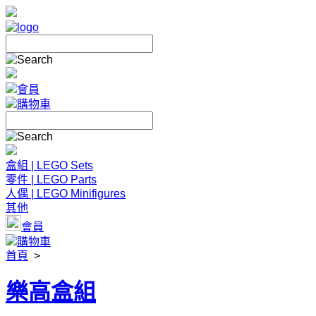
會員
購物車
盒組 | LEGO Sets
零件 | LEGO Parts
人偶 | LEGO Minifigures
其他
會員
購物車
首頁
>
樂高盒組