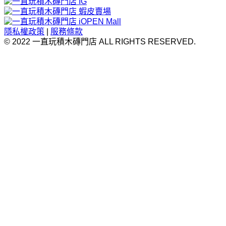
隱私權政策
|
服務條款
© 2022 一直玩積木磚門店 ALL RIGHTS RESERVED.