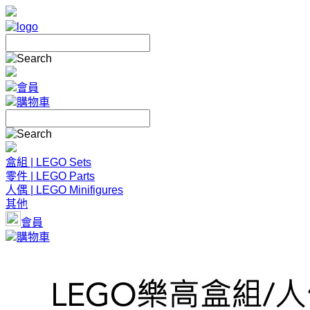
會員
購物車
盒組 | LEGO Sets
零件 | LEGO Parts
人偶 | LEGO Minifigures
其他
會員
購物車