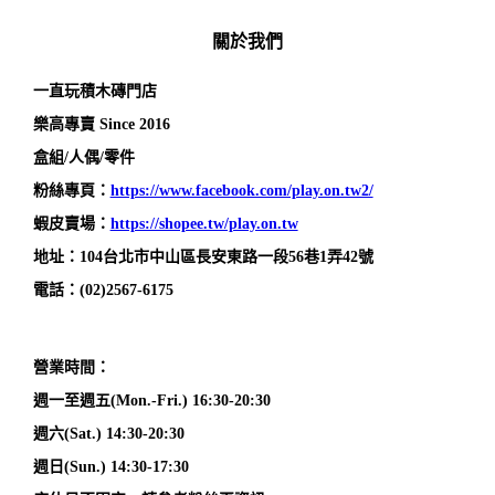
關於我們
一直玩積木磚門店
樂高專賣 Since 2016
盒組/人偶/零件
粉絲專頁：
https://www.facebook.com/play.on.tw2/
蝦皮賣場：
https://shopee.tw/play.on.tw
地址：104台北市中山區長安東路一段56巷1弄42號
電話：(02)2567-6175
營業時間：
週一至週五(Mon.-Fri.) 16:30-20:30
週六(Sat.) 14:30-20:30
週日(Sun.) 14:30-17:30