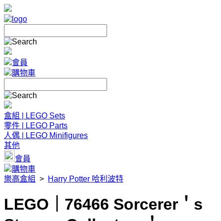
會員
購物車
盒組 | LEGO Sets
零件 | LEGO Parts
人偶 | LEGO Minifigures
其他
會員
購物車
樂高盒組
>
Harry Potter 哈利波特
LEGO｜76466 Sorcerer＇s