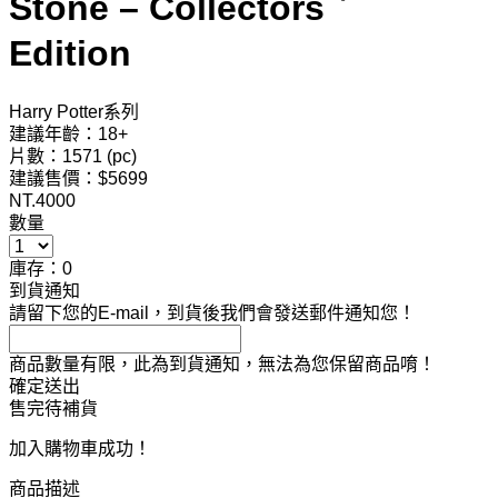
Stone – Collectors＇
Edition
Harry Potter系列
建議年齡：18+
片數：1571 (pc)
建議售價：$5699
NT.
4000
數量
庫存：0
到貨通知
請留下您的E-mail，到貨後我們會發送郵件通知您！
商品數量有限，此為到貨通知，無法為您保留商品唷！
確定送出
售完待補貨
加入購物車成功！
商品描述