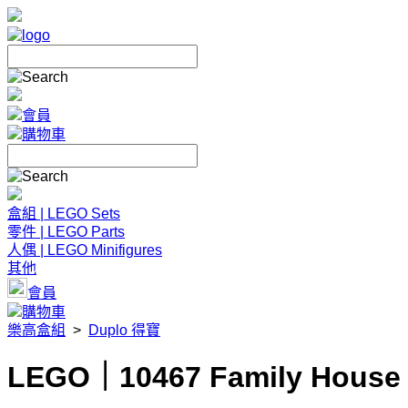
會員
購物車
盒組 | LEGO Sets
零件 | LEGO Parts
人偶 | LEGO Minifigures
其他
會員
購物車
樂高盒組
>
Duplo 得寶
LEGO｜10467 Family House