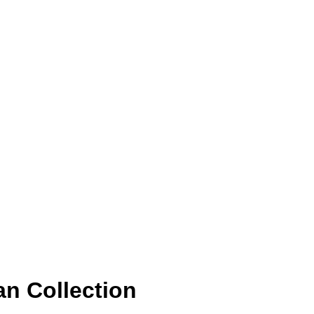
n Collection