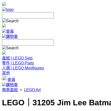
會員
購物車
盒組 | LEGO Sets
零件 | LEGO Parts
人偶 | LEGO Minifigures
其他
會員
購物車
樂高盒組
>
LEGO Art
LEGO｜31205 Jim Lee Batma