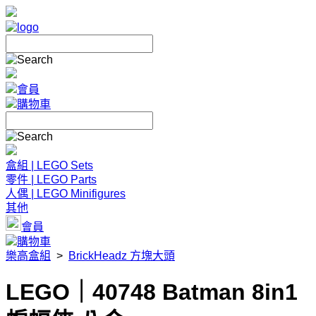
會員
購物車
盒組 | LEGO Sets
零件 | LEGO Parts
人偶 | LEGO Minifigures
其他
會員
購物車
樂高盒組
>
BrickHeadz 方塊大頭
LEGO｜40748 Batman 8in1