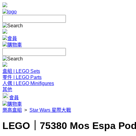
會員
購物車
盒組 | LEGO Sets
零件 | LEGO Parts
人偶 | LEGO Minifigures
其他
會員
購物車
樂高盒組
>
Star Wars 星際大戰
LEGO｜75380 Mos Espa Pod