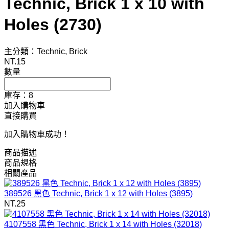
Technic, Brick 1 x 10 with
Holes (2730)
主分類：Technic, Brick
NT.
15
數量
庫存：8
加入購物車
直接購買
加入購物車成功！
商品描述
商品規格
相關產品
389526 黑色 Technic, Brick 1 x 12 with Holes (3895)
NT.25
4107558 黑色 Technic, Brick 1 x 14 with Holes (32018)