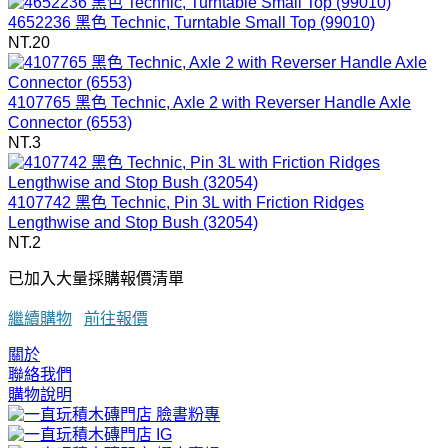
4652236 黑色 Technic, Turntable Small Top (99010)
NT.20
4107765 黑色 Technic, Axle 2 with Reverser Handle Axle
Connector (6553)
NT.3
4107742 黑色 Technic, Pin 3L with Friction Ridges
Lengthwise and Stop Bush (32054)
NT.2
已加入大量採購報價清單
繼續購物
前往報價
關於
聯絡我們
購物說明