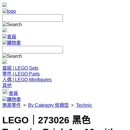
會員
購物車
盒組 | LEGO Sets
零件 | LEGO Parts
人偶 | LEGO Minifigures
其他
會員
購物車
樂高零件
>
By Category 依類型
>
Technic
LEGO｜273026 黑色