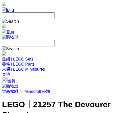
會員
購物車
盒組 | LEGO Sets
零件 | LEGO Parts
人偶 | LEGO Minifigures
其他
會員
購物車
樂高盒組
>
Minecraft 麥塊
LEGO｜21257 The Devourer