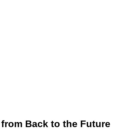
rom Back to the Future