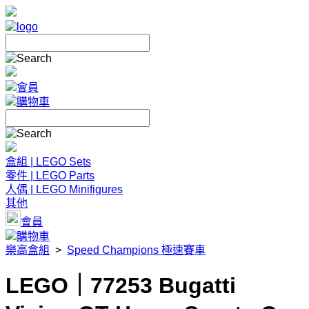
會員
購物車
盒組 | LEGO Sets
零件 | LEGO Parts
人偶 | LEGO Minifigures
其他
會員
購物車
樂高盒組
>
Speed Champions 極速賽車
LEGO｜77253 Bugatti