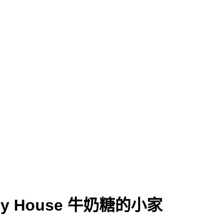
ozy House 牛奶糖的小家