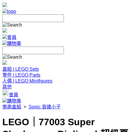
會員
購物車
盒組 | LEGO Sets
零件 | LEGO Parts
人偶 | LEGO Minifigures
其他
會員
購物車
樂高盒組
>
Sonic 音速小子
LEGO｜77003 Super