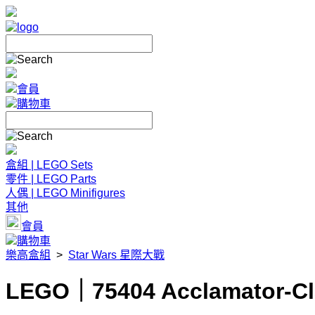
會員
購物車
盒組 | LEGO Sets
零件 | LEGO Parts
人偶 | LEGO Minifigures
其他
會員
購物車
樂高盒組
>
Star Wars 星際大戰
LEGO｜75404 Acclamator-Cl