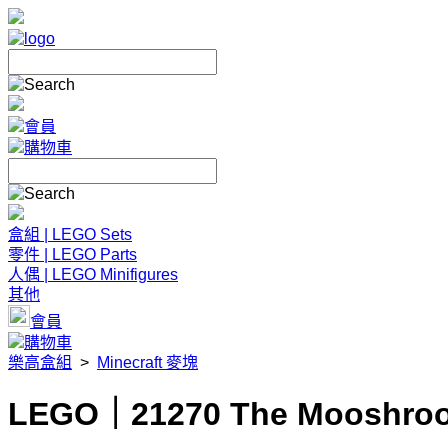
會員
購物車
盒組 | LEGO Sets
零件 | LEGO Parts
人偶 | LEGO Minifigures
其他
會員
購物車
樂高盒組
>
Minecraft 麥塊
LEGO｜21270 The Mooshroo