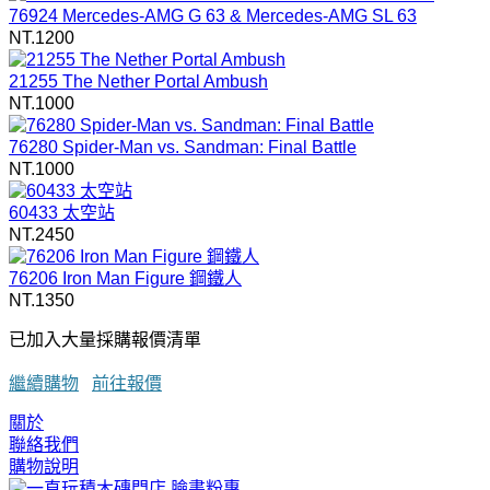
76924 Mercedes-AMG G 63 & Mercedes-AMG SL 63
NT.1200
21255 The Nether Portal Ambush
NT.1000
76280 Spider-Man vs. Sandman: Final Battle
NT.1000
60433 太空站
NT.2450
76206 Iron Man Figure 鋼鐵人
NT.1350
已加入大量採購報價清單
繼續購物
前往報價
關於
聯絡我們
購物說明