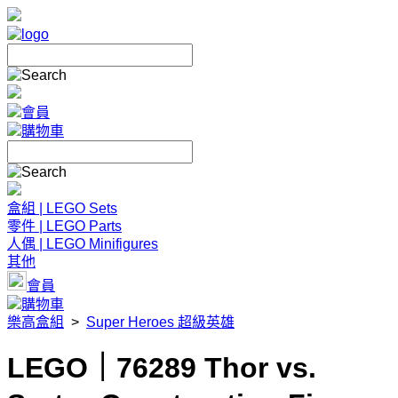
會員
購物車
盒組 | LEGO Sets
零件 | LEGO Parts
人偶 | LEGO Minifigures
其他
會員
購物車
樂高盒組
>
Super Heroes 超級英雄
LEGO｜76289 Thor vs.