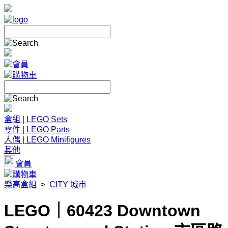
會員
購物車
盒組 | LEGO Sets
零件 | LEGO Parts
人偶 | LEGO Minifigures
其他
會員
購物車
樂高盒組
>
CITY 城市
LEGO｜60423 Downtown