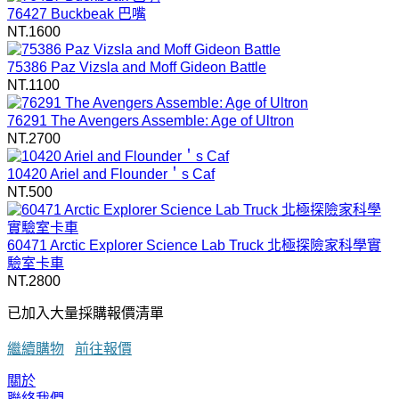
76427 Buckbeak 巴嘴
NT.1600
75386 Paz Vizsla and Moff Gideon Battle
NT.1100
76291 The Avengers Assemble: Age of Ultron
NT.2700
10420 Ariel and Flounder＇s Caf
NT.500
60471 Arctic Explorer Science Lab Truck 北極探險家科學實
驗室卡車
NT.2800
已加入大量採購報價清單
繼續購物
前往報價
關於
聯絡我們