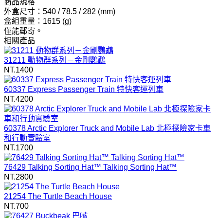
商品規格
外盒尺寸：540 / 78.5 / 282 (mm)
盒組重量：1615 (g)
僅能郵寄。
相關產品
31211 動物群系列－金剛鸚鵡
NT.1400
60337 Express Passenger Train 特快客運列車
NT.4200
60378 Arctic Explorer Truck and Mobile Lab 北極探險家卡車
和行動實驗室
NT.1700
76429 Talking Sorting Hat™ Talking Sorting Hat™
NT.2800
21254 The Turtle Beach House
NT.700