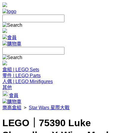
會員
購物車
盒組 | LEGO Sets
零件 | LEGO Parts
人偶 | LEGO Minifigures
其他
會員
購物車
樂高盒組
>
Star Wars 星際大戰
LEGO｜75390 Luke